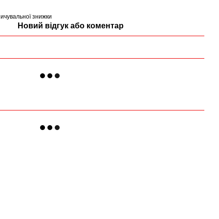
ичувальної знижки
Новий відгук або коментар