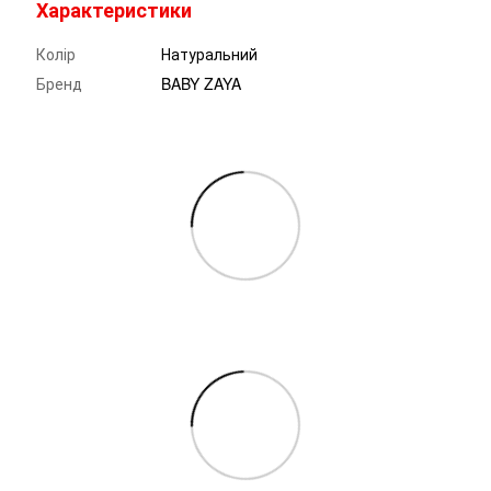
Характеристики
Колір
Натуральний
Бренд
BABY ZAYA