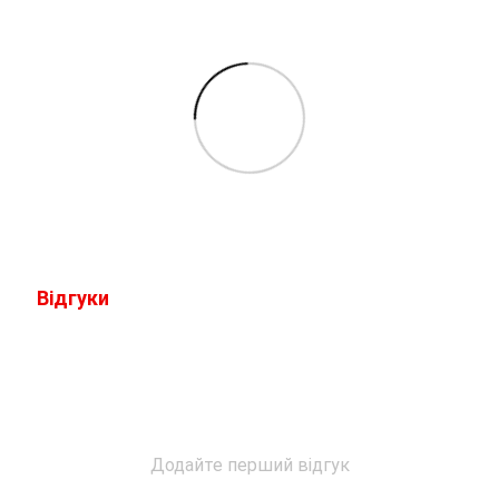
Відгуки
Додайте перший відгук