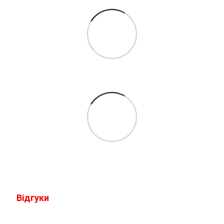
Відгуки