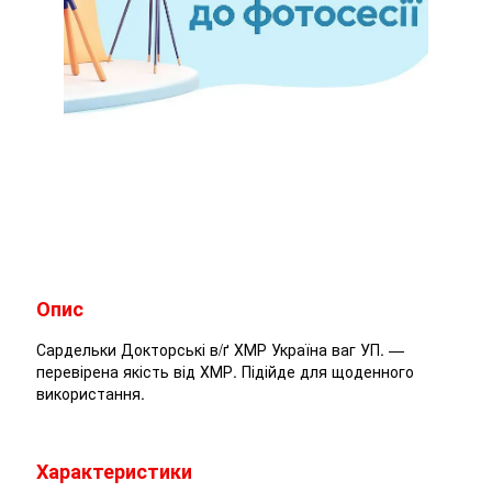
Опис
Сардельки Докторські в/ґ ХМР Україна ваг УП. —
перевірена якість від ХМР. Підійде для щоденного
використання.
Характеристики