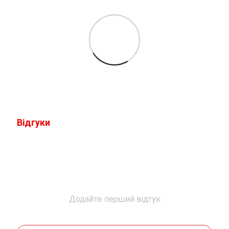
Відгуки
Додайте перший відгук