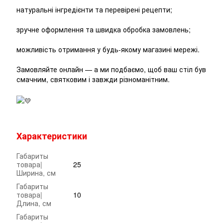
натуральні інгредієнти та перевірені рецепти;
зручне оформлення та швидка обробка замовлень;
можливість отримання у будь-якому магазині мережі.
Замовляйте онлайн — а ми подбаємо, щоб ваш стіл був
смачним, святковим і завжди різноманітним.
Характеристики
Габариты
товара|
25
Ширина, см
Габариты
товара|
10
Длина, см
Габариты