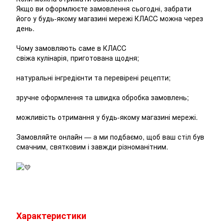
Якщо ви оформлюєте замовлення сьогодні, забрати
його у будь-якому магазині мережі КЛАСC можна через
день.
Чому замовляють саме в КЛАСC
свіжа кулінарія, приготована щодня;
натуральні інгредієнти та перевірені рецепти;
зручне оформлення та швидка обробка замовлень;
можливість отримання у будь-якому магазині мережі.
Замовляйте онлайн — а ми подбаємо, щоб ваш стіл був
смачним, святковим і завжди різноманітним.
Характеристики