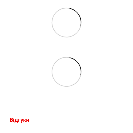
Відгуки