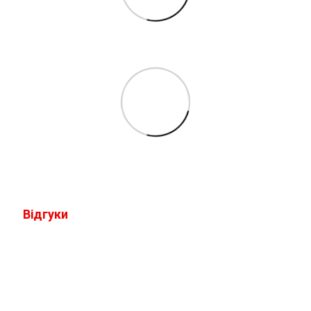
Відгуки