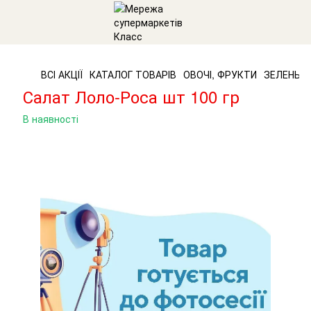
ВСІ АКЦІЇ
КАТАЛОГ ТОВАРІВ
ОВОЧІ, ФРУКТИ
ЗЕЛЕНЬ,
Салат Лоло-Роса шт 100 гр
В наявності