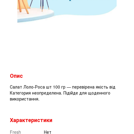
Опис
Салат Лоло-Роса шт 100 гр — перевірена якість від
Категория неопределена. Підійде для щоденного
використання.
Характеристики
Fresh
Нет