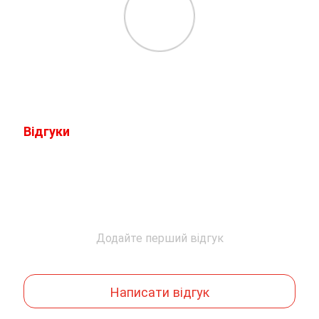
Відгуки
Додайте перший відгук
Написати відгук