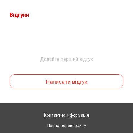
Відгуки
Додайте перший відгук
Написати відгук
Контактна інформація
Повна версія сайту