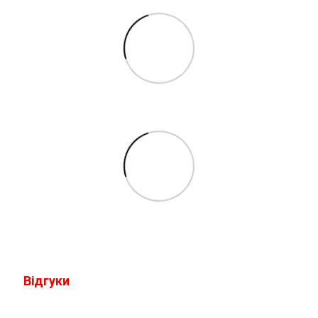
Відгуки