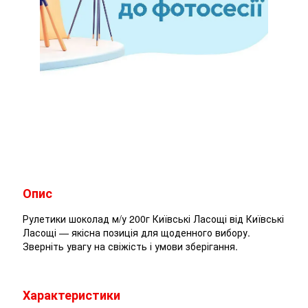
Опис
Рулетики шоколад м/у 200г Київські Ласощі від Київські
Ласощі — якісна позиція для щоденного вибору.
Зверніть увагу на свіжість і умови зберігання.
Характеристики