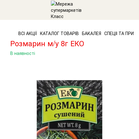
ВСІ АКЦІЇ
КАТАЛОГ ТОВАРІВ
БАКАЛЕЯ
СПЕЦІІ ТА ПРИП
Розмарин м/у 8г ЕКО
В наявності