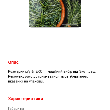
Опис
Розмарин м/у 8г ЕКО — надійний вибір від Эко - деш.
Рекомендуємо дотримуватися умов зберігання,
вказаних на упаковці.
Характеристики
Габариты