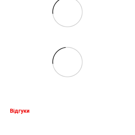
Відгуки