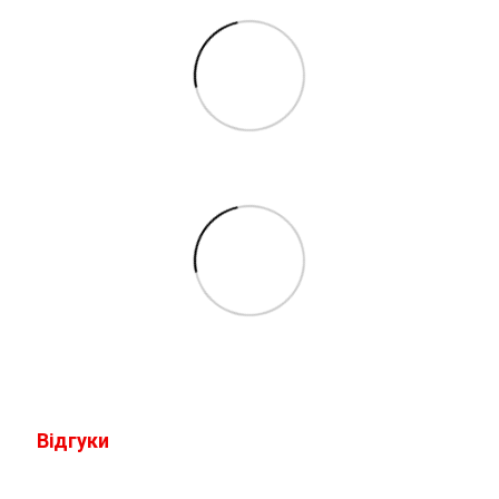
Відгуки