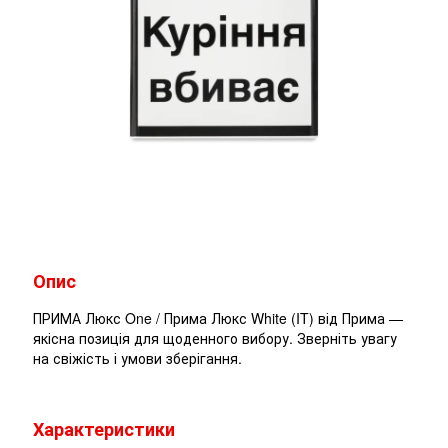
Опис
ПРИМА Люкс One / Прима Люкс White (IT) від Прима —
якісна позиція для щоденного вибору. Зверніть увагу
на свіжість і умови зберігання.
Характеристики