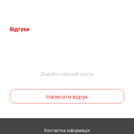
Відгуки
Додайте перший відгук
Написати відгук
Контактна інформація