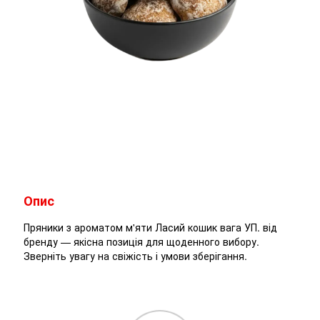
Опис
Пряники з ароматом м'яти Ласий кошик вага УП. від
бренду — якісна позиція для щоденного вибору.
Зверніть увагу на свіжість і умови зберігання.