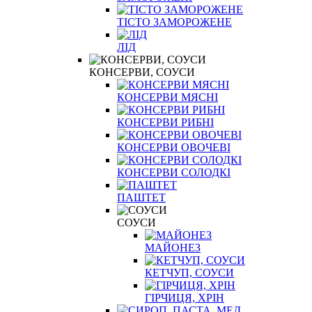
ТІСТО ЗАМОРОЖЕНЕ
ЛІД
КОНСЕРВИ, СОУСИ
КОНСЕРВИ МЯСНІ
КОНСЕРВИ РИБНІ
КОНСЕРВИ ОВОЧЕВІ
КОНСЕРВИ СОЛОДКІ
ПАШТЕТ
СОУСИ
МАЙОНЕЗ
КЕТЧУП, СОУСИ
ГІРЧИЦЯ, ХРІН