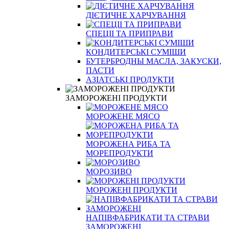
ДІЄТИЧНЕ ХАРЧУВАННЯ
СПЕЦІІ ТА ПРИПРАВИ
КОНДИТЕРСЬКІ СУМІШИ
БУТЕРБРОДНЫ МАСЛА, ЗАКУСКИ,
ПАСТИ
АЗІАТСЬКІ ПРОДУКТИ
ЗАМОРОЖЕНІ ПРОДУКТИ
МОРОЖЕНЕ МЯСО
МОРОЖЕНА РИБА ТА
МОРЕПРОДУКТИ
МОРОЗИВО
МОРОЖЕНІ ПРОДУКТИ
НАПІВФАБРИКАТИ ТА СТРАВИ
ЗАМОРОЖЕНІ