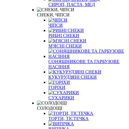
СИРОП, ПАСТА, МЕД
СНЕКИ, ЧІПСИ
ЧІПСИ
РИБНІ СНЕКИ
М'ЯСНІ СНЕКИ
СОНЯШНИКОВЕ ТА ГАРБУЗОВЕ
НАСІННЯ
КУКУРУДЗЯНІ СНЕКИ
ГОРІХИ
СУХАРИКИ
СОЛОДОЩІ
ТОРТИ, ТІСТЕЧКА
ВИПІЧКА