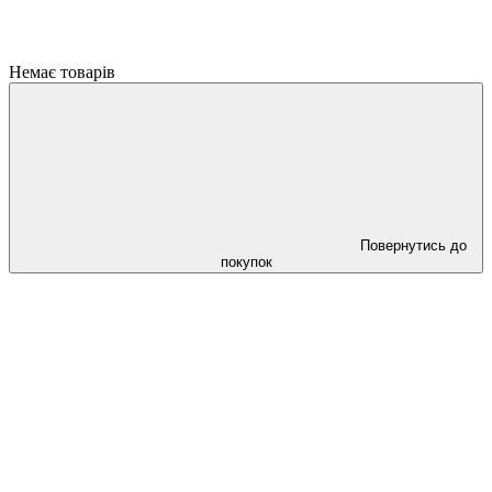
Немає товарів
Повернутись до
покупок