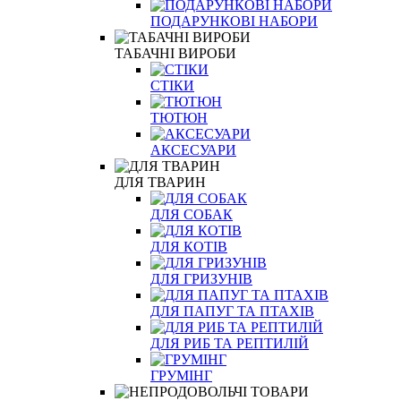
ПОДАРУНКОВІ НАБОРИ
ТАБАЧНІ ВИРОБИ
СТІКИ
ТЮТЮН
АКСЕСУАРИ
ДЛЯ ТВАРИН
ДЛЯ СОБАК
ДЛЯ КОТІВ
ДЛЯ ГРИЗУНІВ
ДЛЯ ПАПУГ ТА ПТАХІВ
ДЛЯ РИБ ТА РЕПТИЛІЙ
ГРУМІНГ