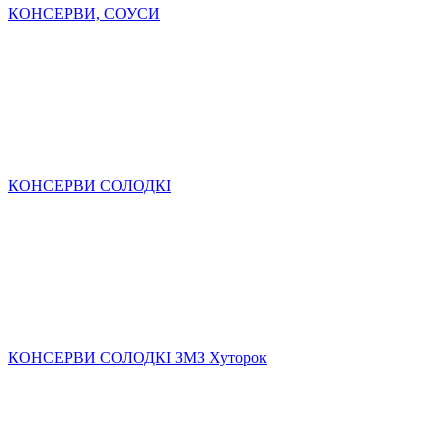
КОНСЕРВИ, СОУСИ
КОНСЕРВИ СОЛОДКІ
КОНСЕРВИ СОЛОДКІ ЗМЗ Хуторок