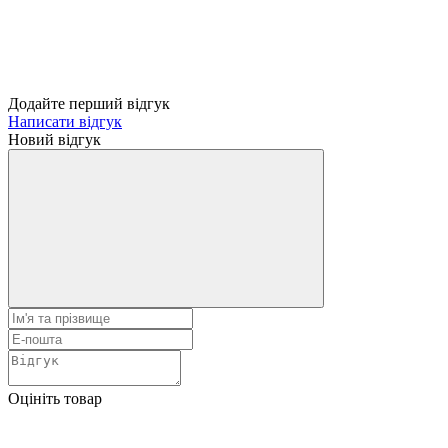
Додайте перший відгук
Написати відгук
Новий відгук
Оцініть товар