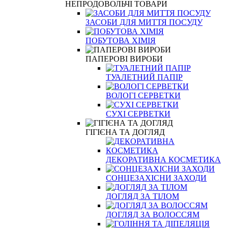
НЕПРОДОВОЛЬЧІ ТОВАРИ
ЗАСОБИ ДЛЯ МИТТЯ ПОСУДУ
ПОБУТОВА ХІМІЯ
ПАПЕРОВІ ВИРОБИ
ТУАЛЕТНИЙ ПАПІР
ВОЛОГІ СЕРВЕТКИ
СУХІ СЕРВЕТКИ
ГІГІЄНА ТА ДОГЛЯД
ДЕКОРАТИВНА КОСМЕТИКА
СОНЦЕЗАХІСНИ ЗАХОДИ
ДОГЛЯД ЗА ТІЛОМ
ДОГЛЯД ЗА ВОЛОССЯМ