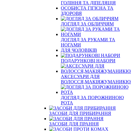
ГОЛІННЯ ТА ДІПЕЛЯЦІЯ
ОСОБИСТА ГІГІЄНА ТА
ЗДОРОВЯ
ДОГЛЯД ЗА ОБЛИЧЧЯМ
ДОГЛЯД ЗА РУКАМИ ТА
НОГАМИ
ДЛЯ ЧОЛОВІКІВ
ПОДАРУНКОВІ НАБОРИ
АКСЕСУАРИ ДЛЯ
ВОЛОССЯ,МАКІЯЖУ,МАНИКЮ
ДОГЛЯД ЗА ПОРОЖНИНОЮ
РОТА
ЗАСОБИ ДЛЯ ПРИБИРАННЯ
ЗАСОБИ ДЛЯ ПРАННЯ