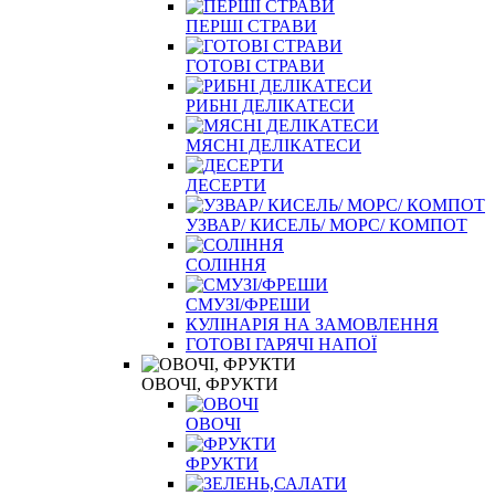
ПЕРШІ СТРАВИ
ГОТОВІ СТРАВИ
РИБНІ ДЕЛІКАТЕСИ
МЯСНІ ДЕЛІКАТЕСИ
ДЕСЕРТИ
УЗВАР/ КИСЕЛЬ/ МОРС/ КОМПОТ
СОЛІННЯ
СМУЗІ/ФРЕШИ
КУЛІНАРІЯ НА ЗАМОВЛЕННЯ
ГОТОВІ ГАРЯЧІ НАПОЇ
ОВОЧІ, ФРУКТИ
ОВОЧІ
ФРУКТИ