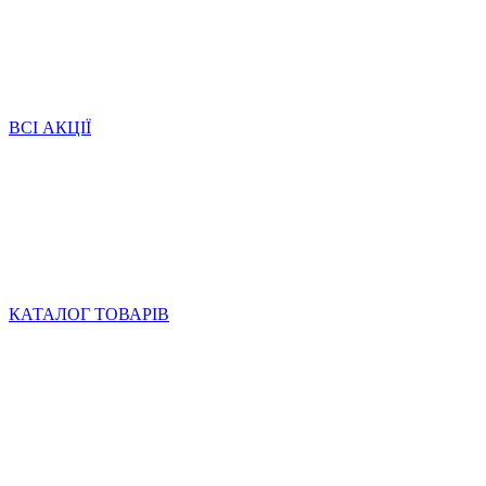
ВСІ АКЦІЇ
КАТАЛОГ ТОВАРІВ