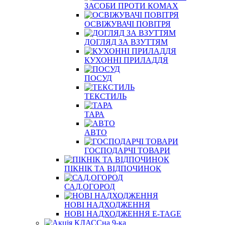
ЗАСОБИ ПРОТИ КОМАХ
ОСВІЖУВАЧІ ПОВІТРЯ
ДОГЛЯД ЗА ВЗУТТЯМ
КУХОННІ ПРИЛАДДЯ
ПОСУД
ТЕКСТИЛЬ
ТАРА
АВТО
ГОСПОДАРЧІ ТОВАРИ
ПІКНІК ТА ВІДПОЧИНОК
САД,ОГОРОД
НОВІ НАДХОДЖЕННЯ
НОВІ НАДХОДЖЕННЯ E-TAGE