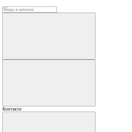
Контакти