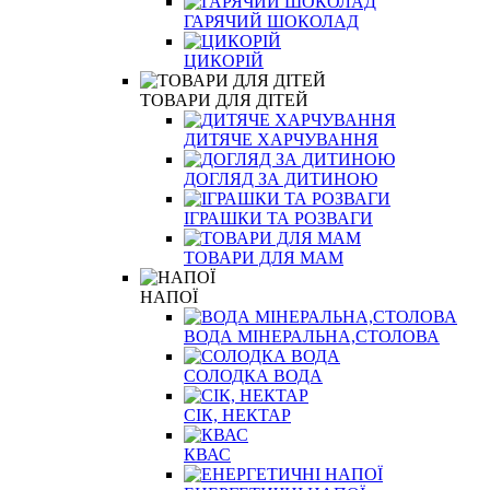
ГАРЯЧИЙ ШОКОЛАД
ЦИКОРІЙ
ТОВАРИ ДЛЯ ДІТЕЙ
ДИТЯЧЕ ХАРЧУВАННЯ
ДОГЛЯД ЗА ДИТИНОЮ
ІГРАШКИ ТА РОЗВАГИ
ТОВАРИ ДЛЯ МАМ
НАПОЇ
ВОДА МІНЕРАЛЬНА,СТОЛОВА
СОЛОДКА ВОДА
СІК, НЕКТАР
КВАС