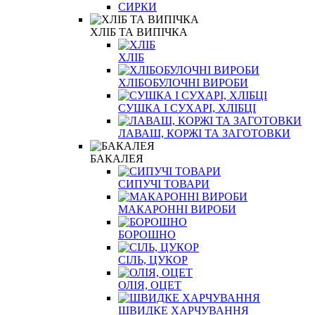
СИРКИ
ХЛІБ ТА ВИПІЧКА
ХЛІБ
ХЛІБОБУЛОЧНІ ВИРОБИ
СУШКА І СУХАРІ, ХЛІБЦІ
ЛАВАШ, КОРЖІ ТА ЗАГОТОВКИ
БАКАЛЕЯ
СИПУЧІ ТОВАРИ
МАКАРОННІ ВИРОБИ
БОРОШНО
СІЛЬ, ЦУКОР
ОЛІЯ, ОЦЕТ
ШВИДКЕ ХАРЧУВАННЯ