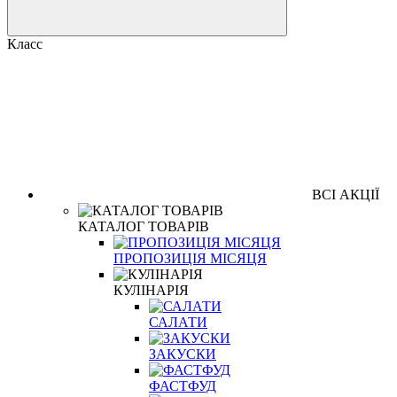
Класс
ВСІ АКЦІЇ
КАТАЛОГ ТОВАРІВ
ПРОПОЗИЦІЯ МІСЯЦЯ
КУЛІНАРІЯ
САЛАТИ
ЗАКУСКИ
ФАСТФУД