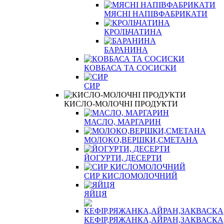
МЯСНІ НАПІВФАБРИКАТИ
КРОЛЬЧАТИНА
БАРАНИНА
КОВБАСА ТА СОСИСКИ
СИР
КИСЛО-МОЛОЧНІ ПРОДУКТИ
МАСЛО, МАРГАРИН
МОЛОКО,ВЕРШКИ,СМЕТАНА
ЙОГУРТИ, ДЕСЕРТИ
СИР КИСЛОМОЛОЧНИЙ
ЯЙЦЯ
КЕФІР,РЯЖАНКА,АЙРАН,ЗАКВАСКА