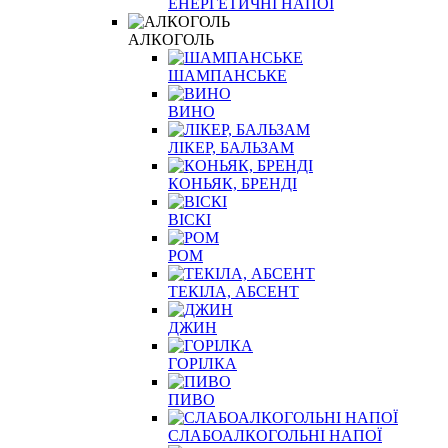
ЕНЕРГЕТИЧНІ НАПОЇ
АЛКОГОЛЬ
ШАМПАНСЬКЕ
ВИНО
ЛІКЕР, БАЛЬЗАМ
КОНЬЯК, БРЕНДІ
ВІСКІ
РОМ
ТЕКІЛА, АБСЕНТ
ДЖИН
ГОРІЛКА
ПИВО
СЛАБОАЛКОГОЛЬНІ НАПОЇ