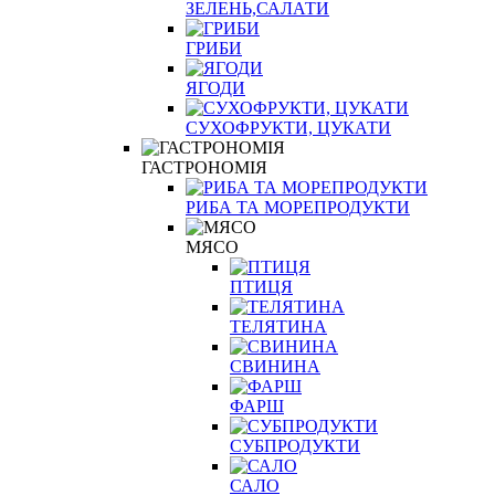
ЗЕЛЕНЬ,САЛАТИ
ГРИБИ
ЯГОДИ
СУХОФРУКТИ, ЦУКАТИ
ГАСТРОНОМІЯ
РИБА ТА МОРЕПРОДУКТИ
МЯСО
ПТИЦЯ
ТЕЛЯТИНА
СВИНИНА
ФАРШ
СУБПРОДУКТИ
САЛО