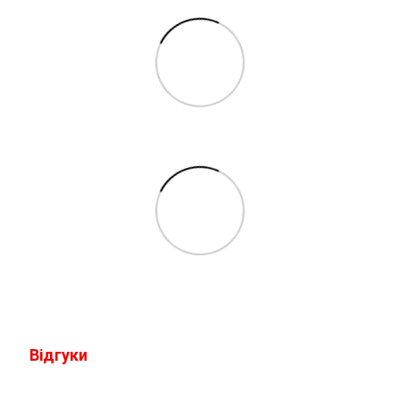
Відгуки