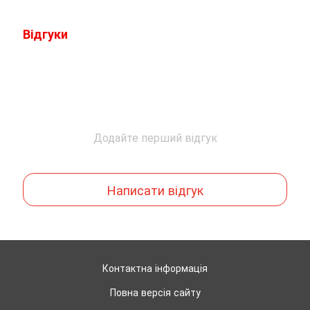
Відгуки
Додайте перший відгук
Написати відгук
Контактна інформація
Повна версія сайту