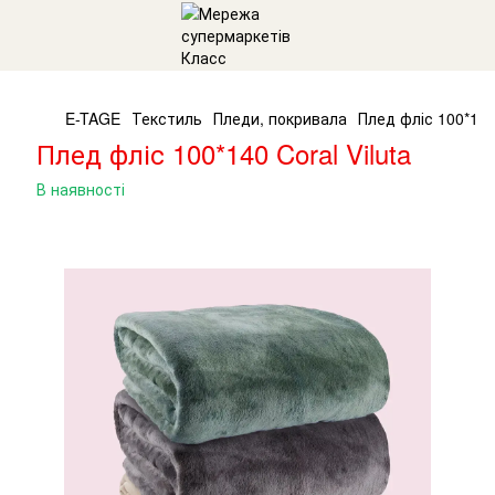
E-TAGE
Текстиль
Пледи, покривала
Плед фліс 100*140 
Плед фліс 100*140 Coral Viluta
В наявності