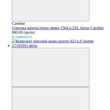
Caroline
Сорочка жіноча нічна лямка 2504 р.2XL батал Caroline
890.00 грн/шт
В наявності