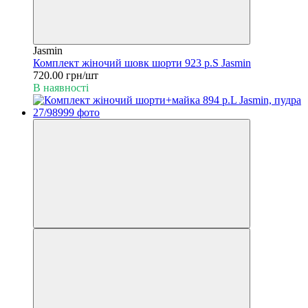
Jasmin
Комплект жіночий шовк шорти 923 р.S Jasmin
720.00 грн/шт
В наявності