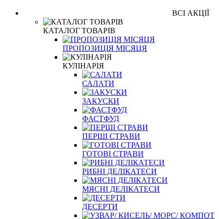
ВСІ АКЦІЇ
КАТАЛОГ ТОВАРІВ
ПРОПОЗИЦІЯ МІСЯЦЯ
КУЛІНАРІЯ
САЛАТИ
ЗАКУСКИ
ФАСТФУД
ПЕРШІ СТРАВИ
ГОТОВІ СТРАВИ
РИБНІ ДЕЛІКАТЕСИ
МЯСНІ ДЕЛІКАТЕСИ
ДЕСЕРТИ