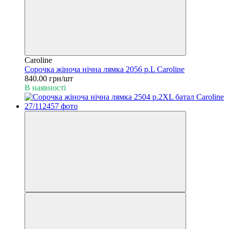
Caroline
Сорочка жіноча нічна лямка 2056 р.L Caroline
840.00 грн/шт
В наявності