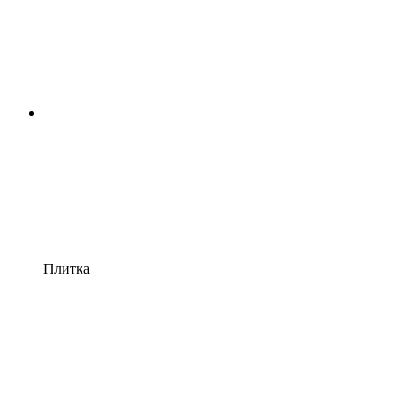
Плитка