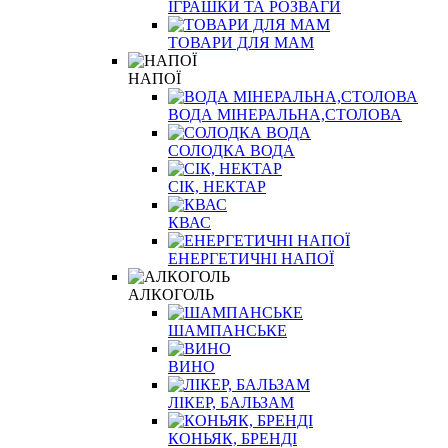
ІГРАШКИ ТА РОЗВАГИ
ТОВАРИ ДЛЯ МАМ
НАПОЇ
ВОДА МІНЕРАЛЬНА,СТОЛОВА
СОЛОДКА ВОДА
СІК, НЕКТАР
КВАС
ЕНЕРГЕТИЧНІ НАПОЇ
АЛКОГОЛЬ
ШАМПАНСЬКЕ
ВИНО
ЛІКЕР, БАЛЬЗАМ
КОНЬЯК, БРЕНДІ