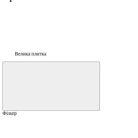
Велика плитка
Фільтр