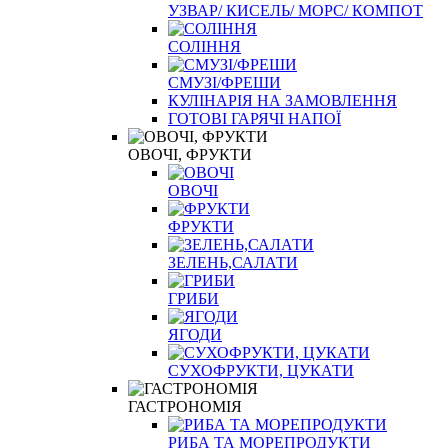
УЗВАР/ КИСЕЛЬ/ МОРС/ КОМПОТ
СОЛІННЯ
СМУЗІ/ФРЕШИ
КУЛІНАРІЯ НА ЗАМОВЛЕННЯ
ГОТОВІ ГАРЯЧІ НАПОЇ
ОВОЧІ, ФРУКТИ
ОВОЧІ
ФРУКТИ
ЗЕЛЕНЬ,САЛАТИ
ГРИБИ
ЯГОДИ
СУХОФРУКТИ, ЦУКАТИ
ГАСТРОНОМІЯ
РИБА ТА МОРЕПРОДУКТИ