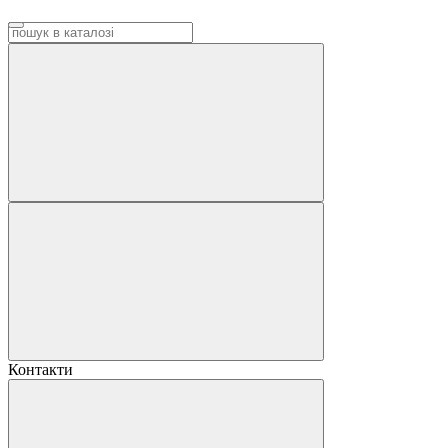
Контакти