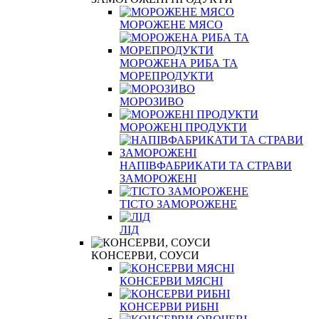
МОРОЖЕНЕ МЯСО
МОРОЖЕНА РИБА ТА
МОРЕПРОДУКТИ
МОРОЗИВО
МОРОЖЕНІ ПРОДУКТИ
НАПІВФАБРИКАТИ ТА СТРАВИ
ЗАМОРОЖЕНІ
ТІСТО ЗАМОРОЖЕНЕ
ЛІД
КОНСЕРВИ, СОУСИ
КОНСЕРВИ МЯСНІ
КОНСЕРВИ РИБНІ