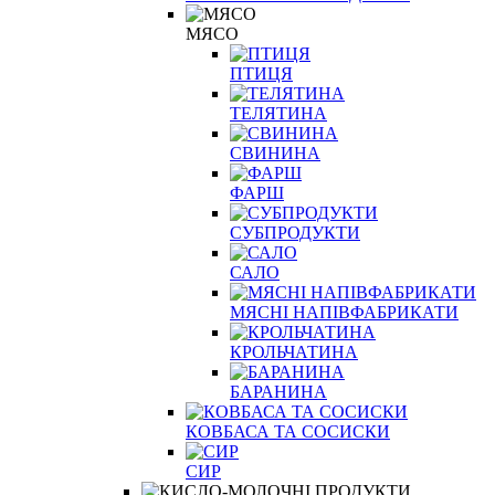
МЯСО
ПТИЦЯ
ТЕЛЯТИНА
СВИНИНА
ФАРШ
СУБПРОДУКТИ
САЛО
МЯСНІ НАПІВФАБРИКАТИ
КРОЛЬЧАТИНА
БАРАНИНА
КОВБАСА ТА СОСИСКИ
СИР