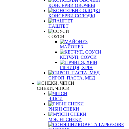
КОНСЕРВИ ОВОЧЕВІ
КОНСЕРВИ СОЛОДКІ
ПАШТЕТ
СОУСИ
МАЙОНЕЗ
КЕТЧУП, СОУСИ
ГІРЧИЦЯ, ХРІН
СИРОП, ПАСТА, МЕД
СНЕКИ, ЧІПСИ
ЧІПСИ
РИБНІ СНЕКИ
М'ЯСНІ СНЕКИ