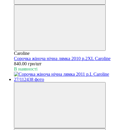
Caroline
Сорочка жіноча нічна лямка 2010 р.2XL Caroline
840.00 грн/шт
В наявності