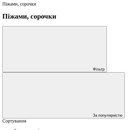
Піжами, сорочки
Піжами, сорочки
Фільтр
За популярністю
Сортування