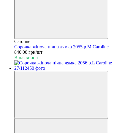
Caroline
Сорочка жіноча нічна лямка 2055 р.M Caroline
840.00 грн/шт
В наявності