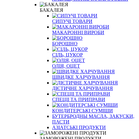
БАКАЛЕЯ
СИПУЧІ ТОВАРИ
МАКАРОННІ ВИРОБИ
БОРОШНО
СІЛЬ, ЦУКОР
ОЛІЯ, ОЦЕТ
ШВИДКЕ ХАРЧУВАННЯ
ДІЄТИЧНЕ ХАРЧУВАННЯ
СПЕЦІІ ТА ПРИПРАВИ
КОНДИТЕРСЬКІ СУМІШИ
БУТЕРБРОДНЫ МАСЛА, ЗАКУСКИ,
ПАСТИ
АЗІАТСЬКІ ПРОДУКТИ
ЗАМОРОЖЕНІ ПРОДУКТИ