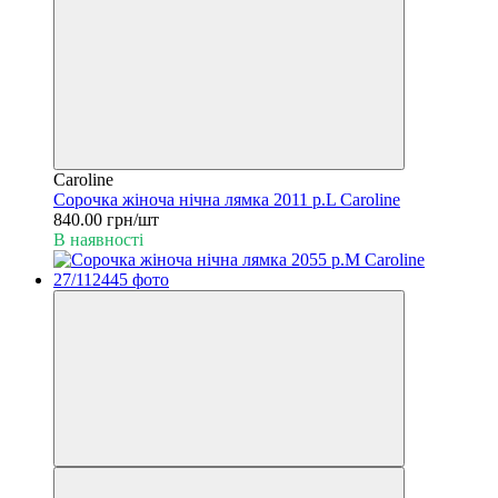
Caroline
Сорочка жіноча нічна лямка 2011 р.L Caroline
840.00 грн/шт
В наявності