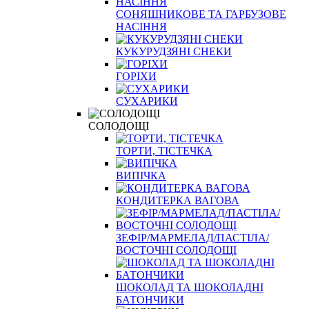
СОНЯШНИКОВЕ ТА ГАРБУЗОВЕ
НАСІННЯ
КУКУРУДЗЯНІ СНЕКИ
ГОРІХИ
СУХАРИКИ
СОЛОДОЩІ
ТОРТИ, ТІСТЕЧКА
ВИПІЧКА
КОНДИТЕРКА ВАГОВА
ЗЕФІР/МАРМЕЛАД/ПАСТІЛА/
ВОСТОЧНІ СОЛОДОЩІ
ШОКОЛАД ТА ШОКОЛАДНІ
БАТОНЧИКИ