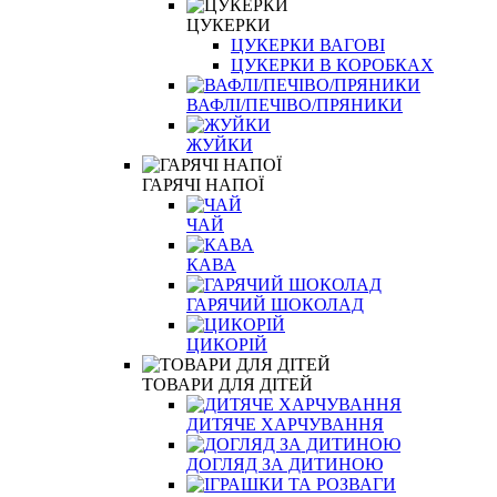
ЦУКЕРКИ
ЦУКЕРКИ ВАГОВІ
ЦУКЕРКИ В КОРОБКАХ
ВАФЛІ/ПЕЧІВО/ПРЯНИКИ
ЖУЙКИ
ГАРЯЧІ НАПОЇ
ЧАЙ
КАВА
ГАРЯЧИЙ ШОКОЛАД
ЦИКОРІЙ
ТОВАРИ ДЛЯ ДІТЕЙ
ДИТЯЧЕ ХАРЧУВАННЯ
ДОГЛЯД ЗА ДИТИНОЮ