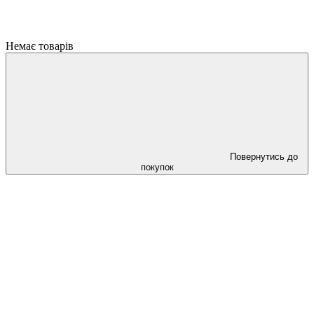
Немає товарів
Повернутись до
покупок