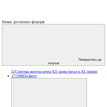
Немає доступних фільтрів
Повернутись до
покупок