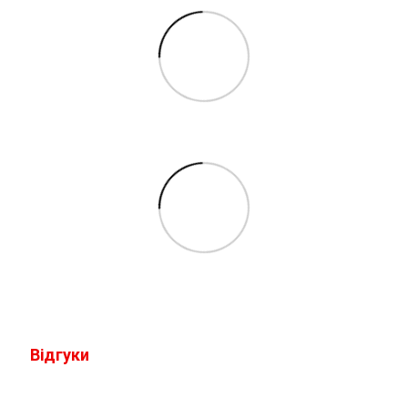
Відгуки