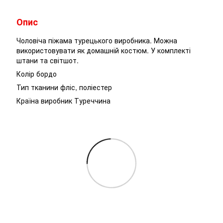
Опис
Чоловіча піжама турецького виробника. Можна
використовувати як домашній костюм. У комплекті
штани та світшот.
Колір бордо
Тип тканини фліс, поліестер
Країна виробник Туреччина