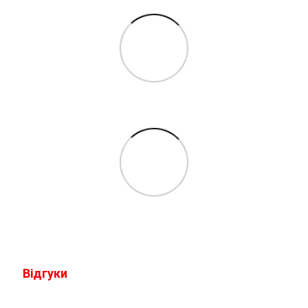
Відгуки