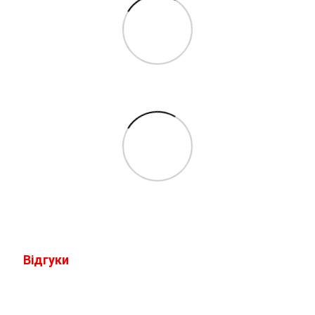
Відгуки