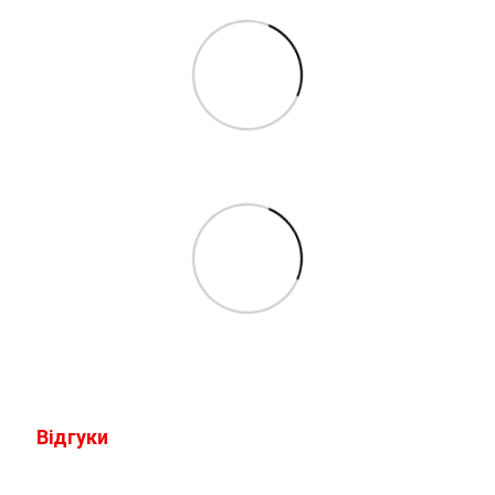
Відгуки