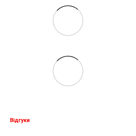
Відгуки