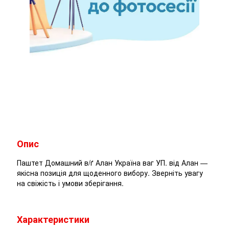
Опис
Паштет Домашний в/ґ Алан Україна ваг УП. від Алан —
якісна позиція для щоденного вибору. Зверніть увагу
на свіжість і умови зберігання.
Характеристики