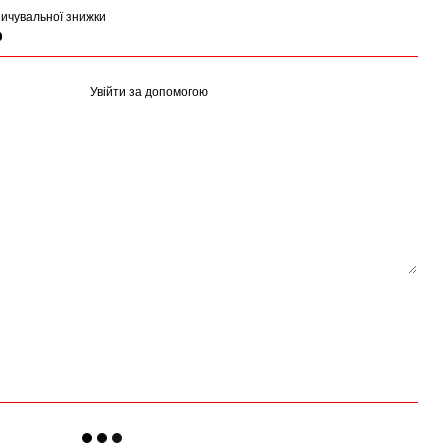
ичувальної знижки
р
Увійти за допомогою