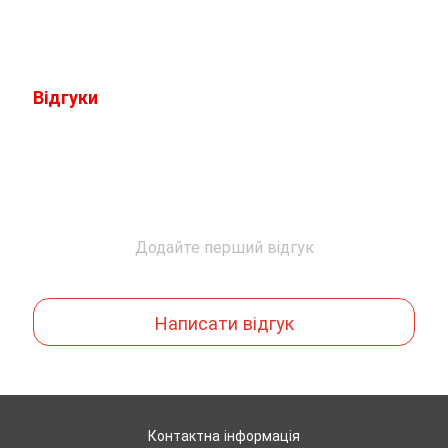
Відгуки
Додайте перший відгук
Написати відгук
Контактна інформація