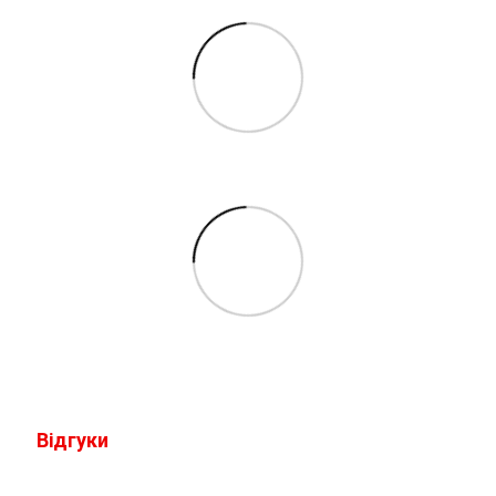
Відгуки