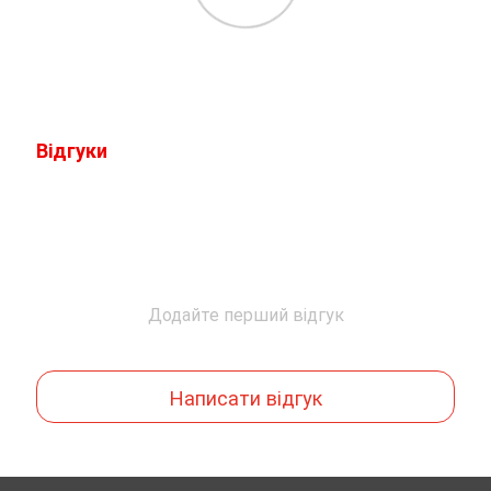
Відгуки
Додайте перший відгук
Написати відгук