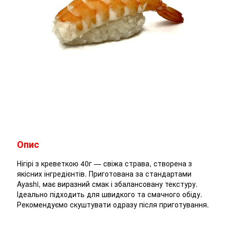
Опис
Нігірі з креветкою 40г — свіжа страва, створена з
якісних інгредієнтів. Приготована за стандартами
Ayashi, має виразний смак і збалансовану текстуру.
Ідеально підходить для швидкого та смачного обіду.
Рекомендуємо скуштувати одразу після приготування.