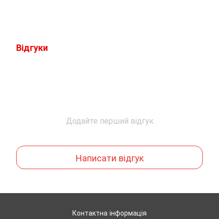
Відгуки
Додайте перший відгук
Написати відгук
Контактна інформація