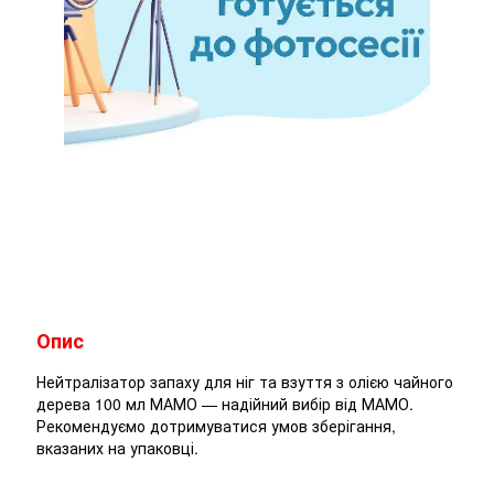
Опис
Нейтралізатор запаху для ніг та взуття з олією чайного
дерева 100 мл МАМО — надійний вибір від МАМО.
Рекомендуємо дотримуватися умов зберігання,
вказаних на упаковці.