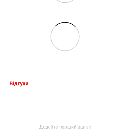
Відгуки
Додайте перший відгук