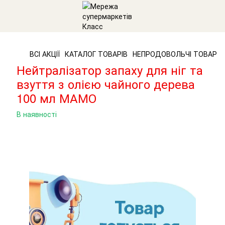
ВСІ АКЦІЇ
КАТАЛОГ ТОВАРІВ
НЕПРОДОВОЛЬЧІ ТОВАРИ
Нейтралізатор запаху для ніг та
взуття з олією чайного дерева
100 мл МАМО
В наявності