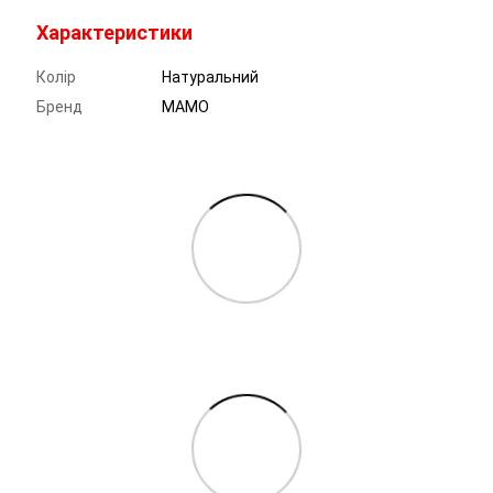
Характеристики
Колір
Натуральний
Бренд
МАМО