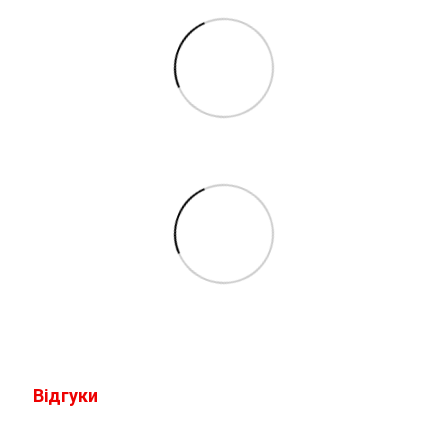
Відгуки