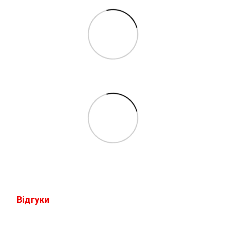
Відгуки