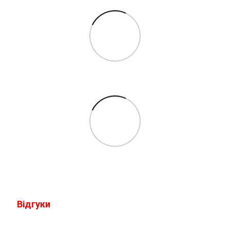
Відгуки