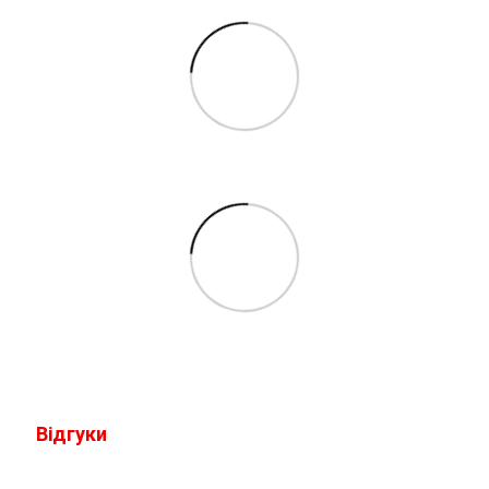
Відгуки