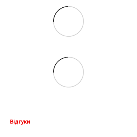
Відгуки