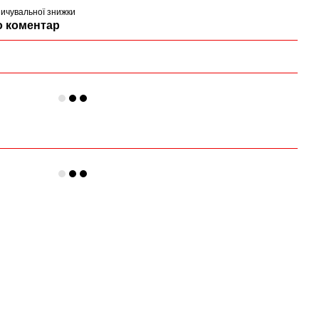
ичувальної знижки
о коментар