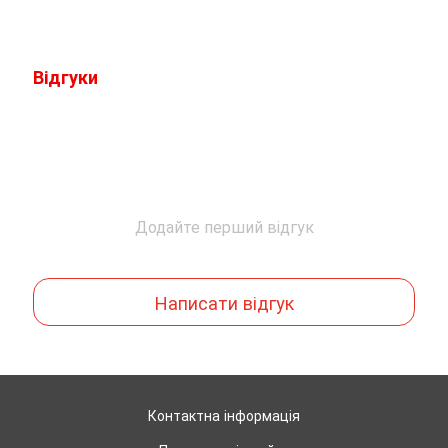
Відгуки
Додайте перший відгук
Написати відгук
Контактна інформація