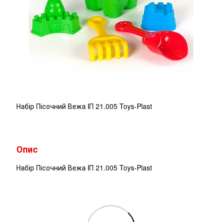
Набір Пісочний Вежа ІП 21.005 Toys-Plast
Опис
Набір Пісочний Вежа ІП 21.005 Toys-Plast