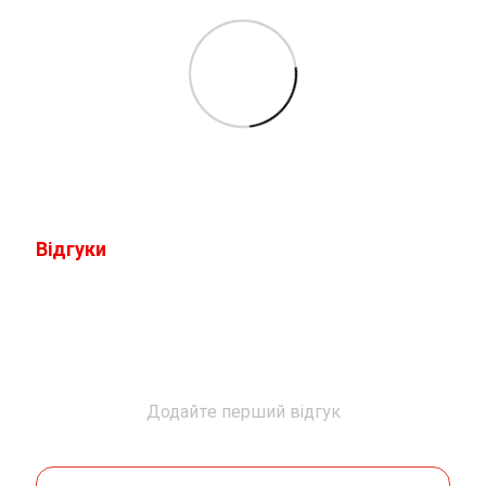
Відгуки
Додайте перший відгук