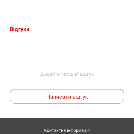
Відгуки
Додайте перший відгук
Написати відгук
Контактна інформація