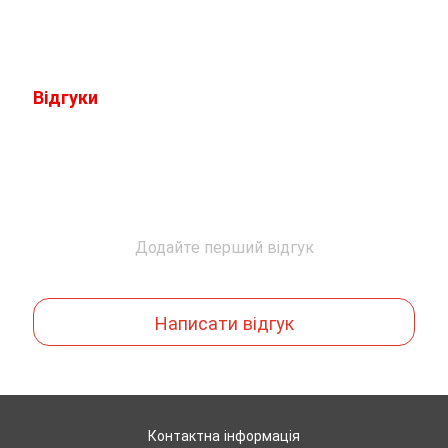
Відгуки
Додайте перший відгук
Написати відгук
Контактна інформація