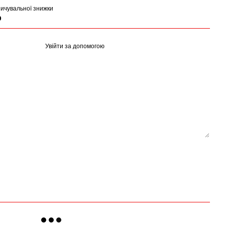
ичувальної знижки
р
Увійти за допомогою