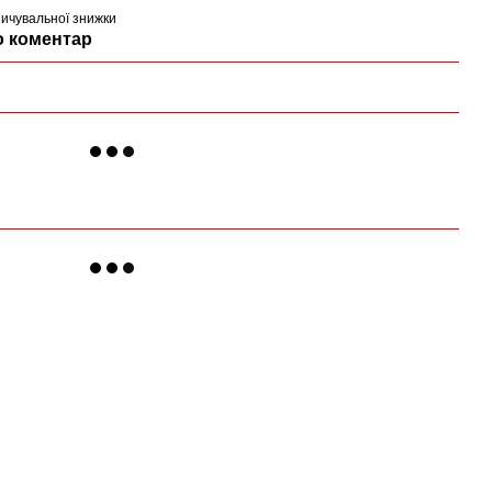
ичувальної знижки
о коментар