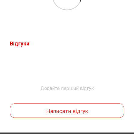
Відгуки
Додайте перший відгук
Написати відгук