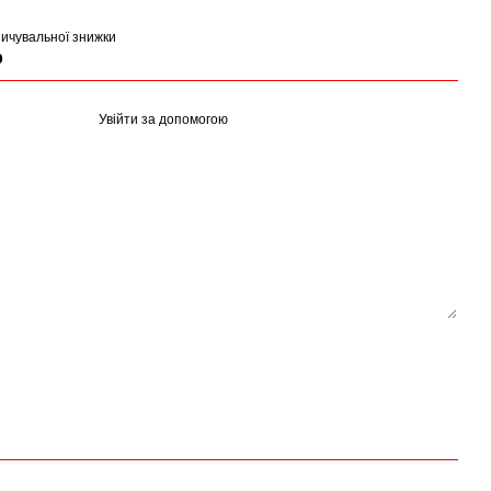
ичувальної знижки
р
Увійти за допомогою