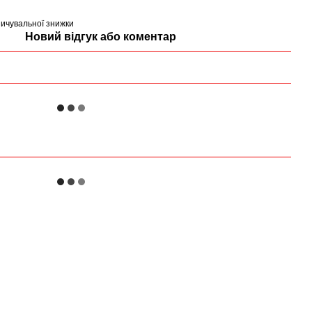
ичувальної знижки
Новий відгук або коментар