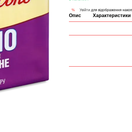
Увійти
для відображення накоп
%
Опис
Характеристики