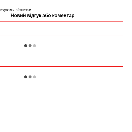
ичувальної знижки
Новий відгук або коментар