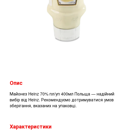
Опис
Майонез Heinz 70% пл/уп 400мл Польща — надійний
вибір від Heinz. Рекомендуємо дотримуватися умов
зберігання, вказаних на упаковці.
Характеристики