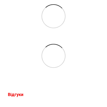
Відгуки