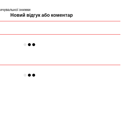
ичувальної знижки
Новий відгук або коментар