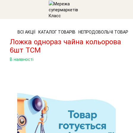
ВСІ АКЦІЇ
КАТАЛОГ ТОВАРІВ
НЕПРОДОВОЛЬЧІ ТОВАРИ
Ложка однораз чайна кольорова
6шт ТСМ
В наявності