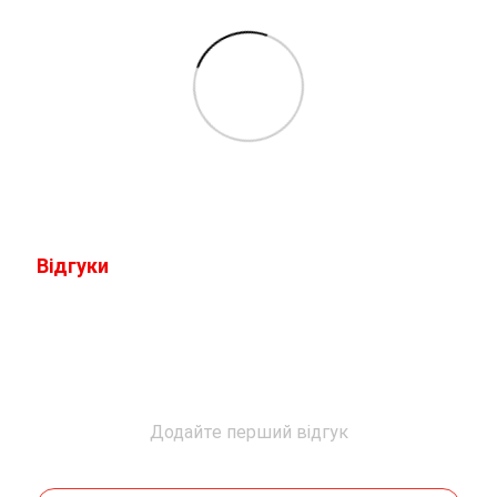
Відгуки
Додайте перший відгук