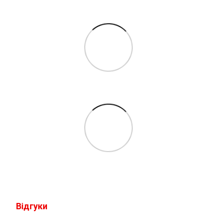
Відгуки