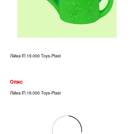
Лійка ІП.19.000 Toys-Plast
Опис
Лійка ІП.19.000 Toys-Plast