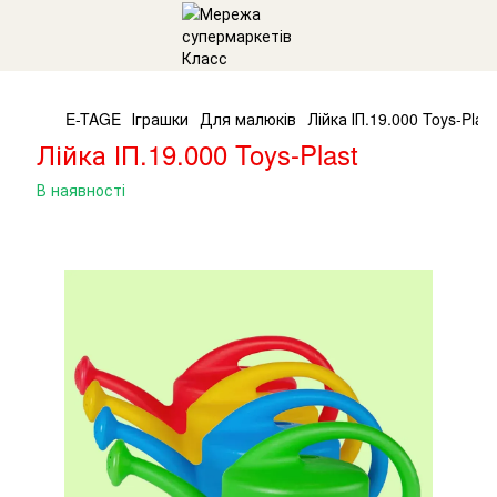
E-TAGE
Іграшки
Для малюків
Лійка ІП.19.000 Toys-Plast
Лійка ІП.19.000 Toys-Plast
В наявності