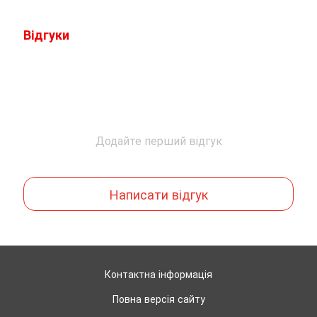
Відгуки
Додайте перший відгук
Написати відгук
Контактна інформація
Повна версія сайту