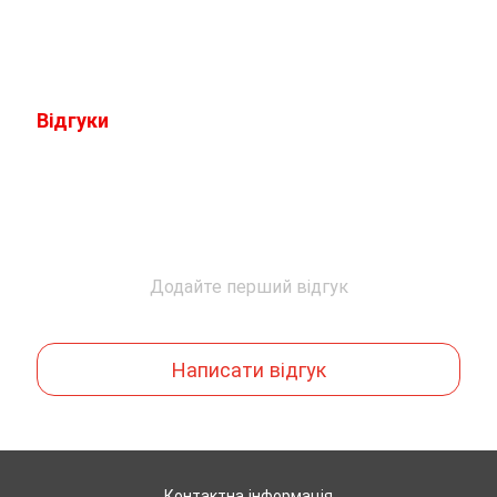
Відгуки
Додайте перший відгук
Написати відгук
Контактна інформація