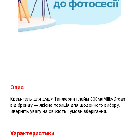
Опис
Крем-гель для душу Танжерин і лайм 300млMilkyDream
від бренду — якісна позиція для щоденного вибору.
Зверніть увагу на свіжість і умови зберігання.
Характеристики