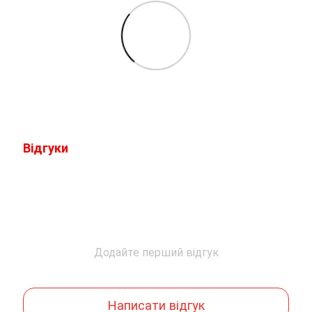
Відгуки
Додайте перший відгук
Написати відгук