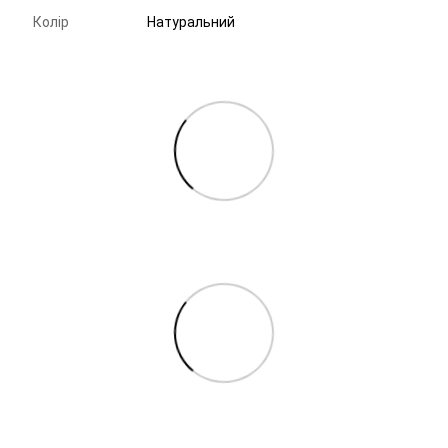
Колір
Натуральний